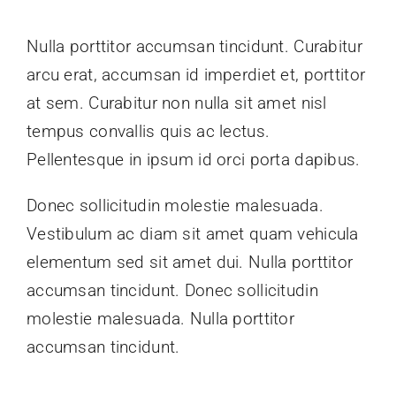
Nulla porttitor accumsan tincidunt. Curabitur
arcu erat, accumsan id imperdiet et, porttitor
at sem. Curabitur non nulla sit amet nisl
tempus convallis quis ac lectus.
Pellentesque in ipsum id orci porta dapibus.
Donec sollicitudin molestie malesuada.
Vestibulum ac diam sit amet quam vehicula
elementum sed sit amet dui. Nulla porttitor
accumsan tincidunt. Donec sollicitudin
molestie malesuada. Nulla porttitor
accumsan tincidunt.