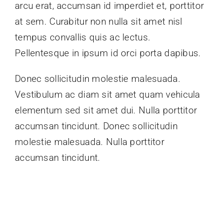
arcu erat, accumsan id imperdiet et, porttitor
at sem. Curabitur non nulla sit amet nisl
tempus convallis quis ac lectus.
Pellentesque in ipsum id orci porta dapibus.
Donec sollicitudin molestie malesuada.
Vestibulum ac diam sit amet quam vehicula
elementum sed sit amet dui. Nulla porttitor
accumsan tincidunt. Donec sollicitudin
molestie malesuada. Nulla porttitor
accumsan tincidunt.