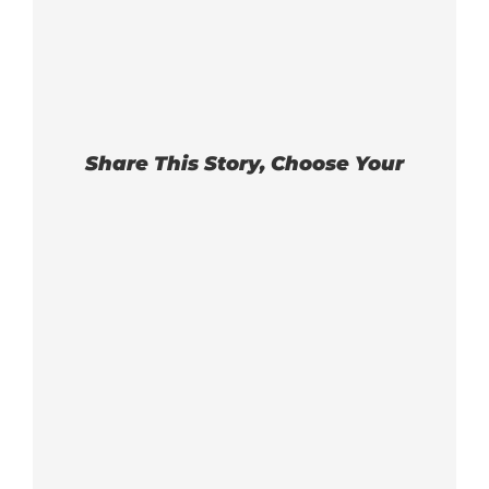
Share This Story, Choose Your