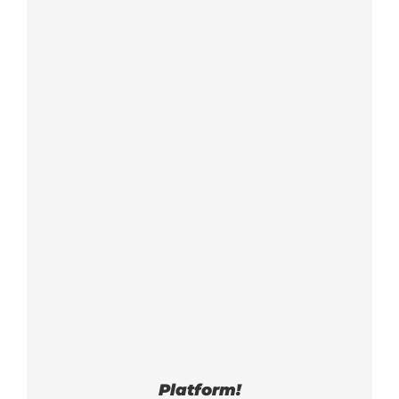
Platform!