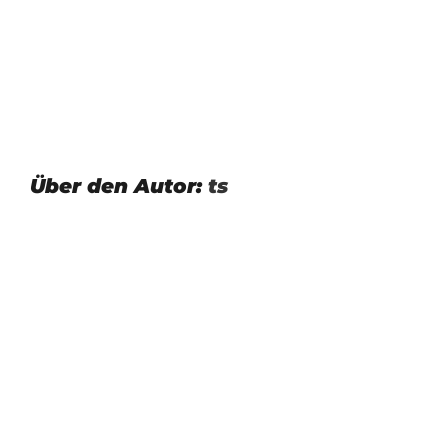
Über den Autor:
ts