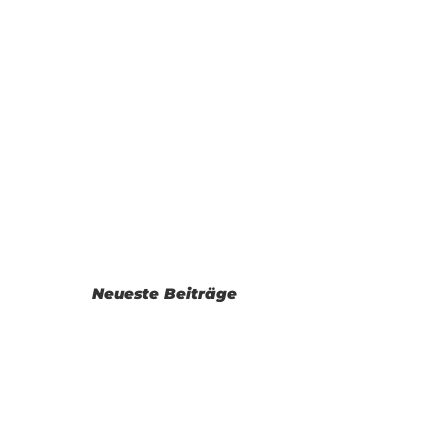
Neueste Beiträge