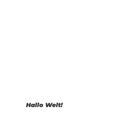
Hallo Welt!